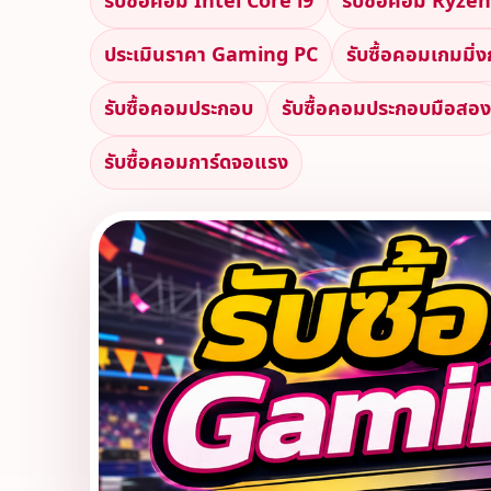
รับซื้อคอม Intel Core i9
รับซื้อคอม Ryzen
ประเมินราคา Gaming PC
รับซื้อคอมเกมมิ่
รับซื้อคอมประกอบ
รับซื้อคอมประกอบมือสอง
รับซื้อคอมการ์ดจอแรง