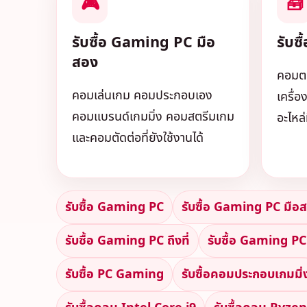
🎮
🧰
รับซื้อ Gaming PC มือ
รับซ
สอง
คอมตกร
คอมเล่นเกม คอมประกอบเอง
เครื่อ
คอมแบรนด์เกมมิ่ง คอมสตรีมเกม
อะไหล่ท
และคอมตัดต่อที่ยังใช้งานได้
รับซื้อ Gaming PC
รับซื้อ Gaming PC มือ
รับซื้อ Gaming PC ถึงที่
รับซื้อ Gaming PC 
รับซื้อ PC Gaming
รับซื้อคอมประกอบเกมมิ่