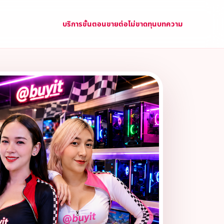
บริการ
ขั้นตอน
ขายต่อไม่ขาดทุน
บทความ