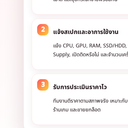
แจ้งสเปกและอาการใช้งาน
แจ้ง CPU, GPU, RAM, SSD/HDD,
Supply, เปิดติดหรือไม่ และจำนวนเคร
รับการประเมินราคาไว
ทีมงานตีราคาตามสภาพจริง เหมาะกับทั
ร้านเกม และขายยกล็อต