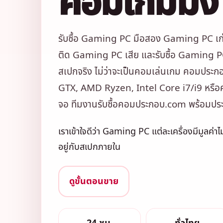
คอมเกมมิ่ง
รับซื้อ Gaming PC มือสอง Gaming PC เก
ติด Gaming PC เสีย และรับซื้อ Gaming PC 
สเปกจริง ไม่ว่าจะเป็นคอมเล่นเกม คอมประ
GTX, AMD Ryzen, Intel Core i7/i9 หรือ
จอ ทีมงานรับซื้อคอมประกอบ.com พร้อมประเ
เราเข้าใจดีว่า Gaming PC แต่ละเครื่องมีมูลค่าไ
อยู่กับสเปกภายใน
ดูขั้นตอนขาย