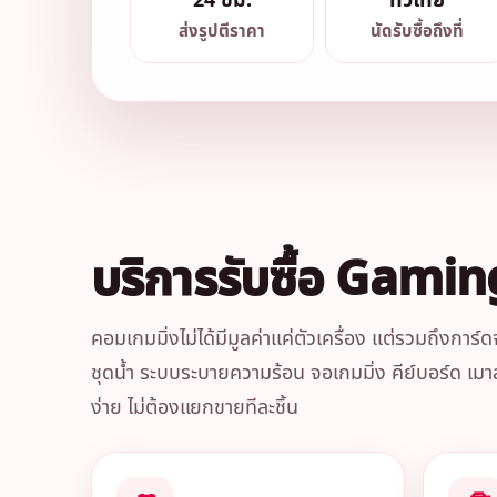
24 ชม.
ทั่วไทย
ส่งรูปตีราคา
นัดรับซื้อถึงที่
บริการรับซื้อ Gami
คอมเกมมิ่งไม่ได้มีมูลค่าแค่ตัวเครื่อง แต่รวมถ
ชุดน้ำ ระบบระบายความร้อน จอเกมมิ่ง คีย์บอร์ด เมา
ง่าย ไม่ต้องแยกขายทีละชิ้น