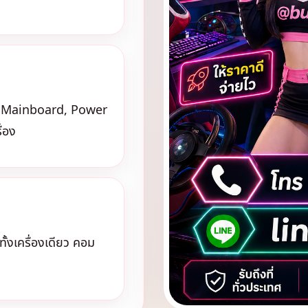
 Mainboard, Power
ื่อง
้งเครื่องเดียว คอม