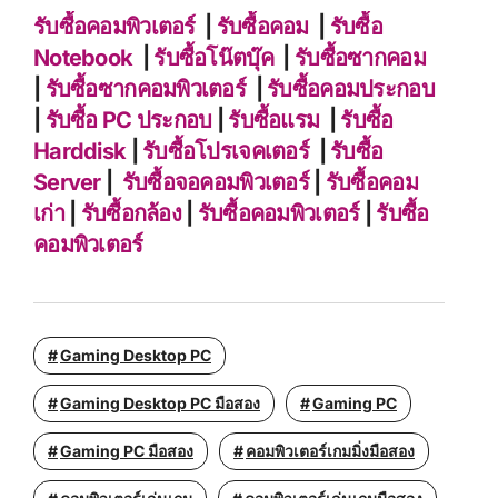
รับซื้อคอมพิวเตอร์
|
รับซื้อคอม
|
รับซื้อ
Notebook
|
รับซื้อโน๊ตบุ๊ค
|
รับซื้อซากคอม
|
รับซื้อซากคอมพิวเตอร์
|
รับซื้อคอมประกอบ
|
รับซื้อ PC ประกอบ
|
รับซื้อแรม
|
รับซื้อ
Harddisk
|
รับซื้อโปรเจคเตอร์
|
รับซื้อ
Server
|
รับซื้อจอคอมพิวเตอร์
|
รับซื้อคอม
เก่า
|
รับซื้อกล้อง
|
รับซื้อคอมพิวเตอร์
|
รับซื้อ
คอมพิวเตอร์
Gaming Desktop PC
Gaming Desktop PC มือสอง
Gaming PC
Gaming PC มือสอง
คอมพิวเตอร์เกมมิ่งมือสอง