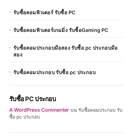
รับซื้อคอมพิวเตอร์ รับซื้อ PC
รับซื้อคอมพิวเตอร์เกมมิ่ง รับซื้อGaming PC
รับซื้อคอมประกอบมือสอง รับซื้อ pc ประกอบมือ
สอง
รับซื้อคอมประกอบ รับซื้อ pc ประกอบ
รับซื้อ PC ประกอบ
A WordPress Commenter
บน
รับซื้อคอมประกอบ รับ
ซื้อ pc ประกอบ