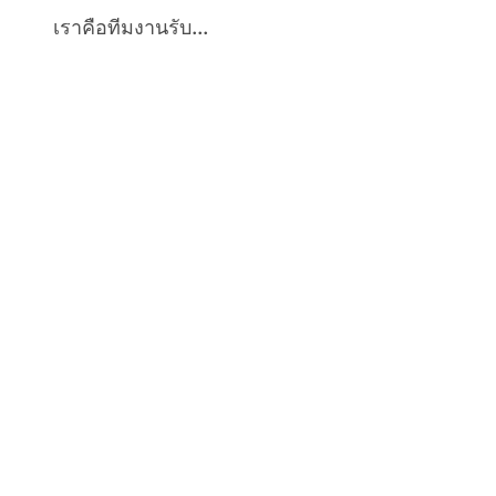
เราคือทีมงานรับ...