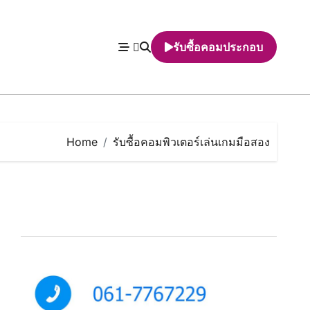
รับซื้อคอมประกอบ
Home
รับซื้อคอมพิวเตอร์เล่นเกมมือสอง