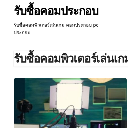
Skip
รับซื้อคอมประกอบ
to
content
รับซื้อคอมพิวเตอร์เล่นเกม คอมประกอบ pc
ประกอบ
รับซื้อคอมพิวเตอร์เล่นเ