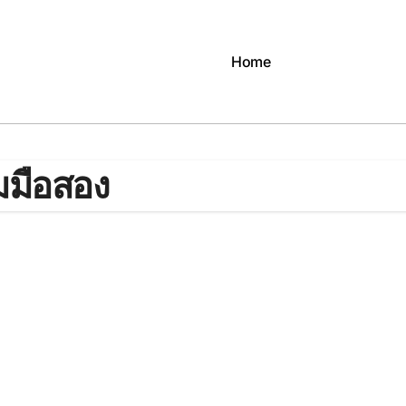
Home
กมมือสอง