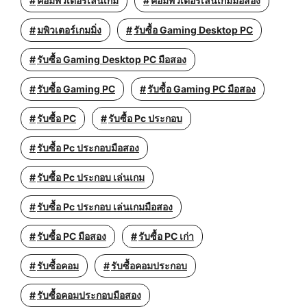
คอมพิวเตอร์เล่นเกม
คอมพิวเตอร์เล่นเกมมือสอง
มพิวเตอร์เกมมิ่ง
รับซื้อ Gaming Desktop PC
รับซื้อ Gaming Desktop PC มือสอง
รับซื้อ Gaming PC
รับซื้อ Gaming PC มือสอง
รับซื้อ PC
รับซื้อ Pc ประกอบ
รับซื้อ Pc ประกอบมือสอง
รับซื้อ Pc ประกอบ เล่นเกม
รับซื้อ Pc ประกอบ เล่นเกมมือสอง
รับซื้อ PC มือสอง
รับซื้อ PC เก่า
รับซื้อคอม
รับซื้อคอมประกอบ
รับซื้อคอมประกอบมือสอง