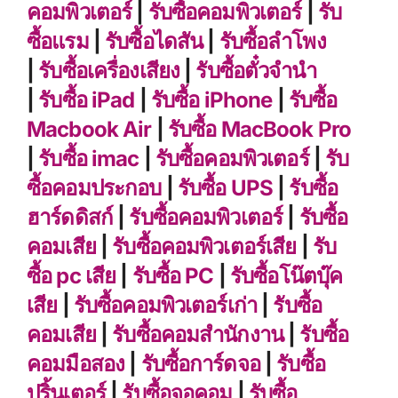
คอมพิวเตอร์
|
รับซื้อคอมพิวเตอร์
|
รับ
ซื้อแรม
|
รับซื้อไดสัน
|
รับซื้อลำโพง
|
รับซื้อเครื่องเสียง
|
รับซื้อตั๋วจำนำ
|
รับซื้อ iPad
|
รับซื้อ iPhone
|
รับซื้อ
Macbook Air
|
รับซื้อ MacBook Pro
|
รับซื้อ imac
|
รับซื้อคอมพิวเตอร์
|
รับ
ซื้อคอมประกอบ
|
รับซื้อ UPS
|
รับซื้อ
ฮาร์ดดิสก์
|
รับซื้อคอมพิวเตอร์
|
รับซื้อ
คอมเสีย
|
รับซื้อคอมพิวเตอร์เสีย
|
รับ
ซื้อ pc เสีย
|
รับซื้อ PC
|
รับซื้อโน๊ตบุ๊ค
เสีย
|
รับซื้อคอมพิวเตอร์เก่า
|
รับซื้อ
คอมเสีย
|
รับซื้อคอมสำนักงาน
|
รับซื้อ
คอมมือสอง
|
รับซื้อการ์ดจอ
|
รับซื้อ
ปริ้นเตอร์
|
รับซื้อจอคอม
|
รับซื้อ