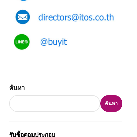
ค้นหา
ค้นหา
รับซื้อคอมประกอบ