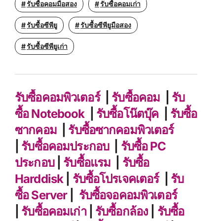
รับซื้อคอมมือสอง
รับซื้อคอมเก่า
รับซื้อซีพียู
รับซื้อซีพียูมือสอง
รับซื้อซีพียูเก่า
รับซื้อคอมพิวเตอร์
|
รับซื้อคอม
|
รับ
ซื้อ Notebook
|
รับซื้อโน๊ตบุ๊ค
|
รับซื้อ
ซากคอม
|
รับซื้อซากคอมพิวเตอร์
|
รับซื้อคอมประกอบ
|
รับซื้อ PC
ประกอบ
|
รับซื้อแรม
|
รับซื้อ
Harddisk
|
รับซื้อโปรเจคเตอร์
|
รับ
ซื้อ Server
|
รับซื้อจอคอมพิวเตอร์
|
รับซื้อคอมเก่า
|
รับซื้อกล้อง
|
รับซื้อ