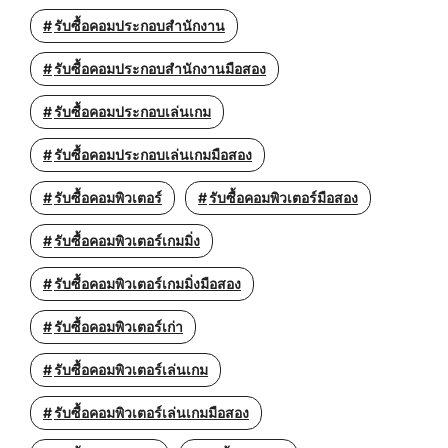
รับซื้อคอมประกอบสำนักงาน
รับซื้อคอมประกอบสำนักงานมือสอง
รับซื้อคอมประกอบเล่นเกม
รับซื้อคอมประกอบเล่นเกมมือสอง
รับซื้อคอมพิวเตอร์
รับซื้อคอมพิวเตอร์มือสอง
รับซื้อคอมพิวเตอร์เกมมิ่ง
รับซื้อคอมพิวเตอร์เกมมิ่งมือสอง
รับซื้อคอมพิวเตอร์เก่า
รับซื้อคอมพิวเตอร์เล่นเกม
รับซื้อคอมพิวเตอร์เล่นเกมมือสอง