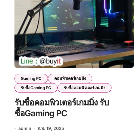
Gaming PC
คอมพิวเตอร์เกมมิ่ง
รับซื้อGaming PC
รับซื้อคอมพิวเตอร์เกมมิ่ง
รับซื้อคอมพิวเตอร์เกมมิ่ง รับ
ซื้อGaming PC
admin
ก.พ. 19, 2025