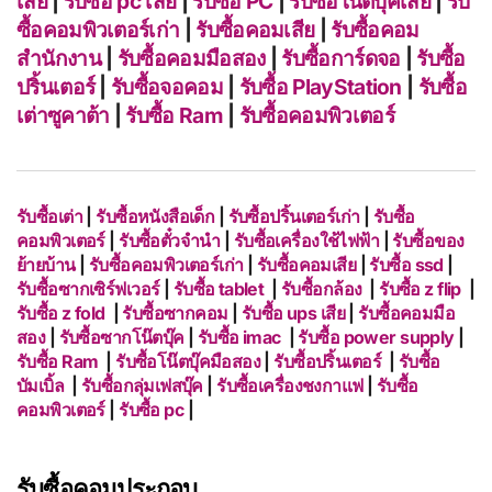
เสีย
|
รับซื้อ pc เสีย
|
รับซื้อ PC
|
รับซื้อโน๊ตบุ๊คเสีย
|
รับ
ซื้อคอมพิวเตอร์เก่า
|
รับซื้อคอมเสีย
|
รับซื้อคอม
สำนักงาน
|
รับซื้อคอมมือสอง
|
รับซื้อการ์ดจอ
|
รับซื้อ
ปริ้นเตอร์
|
รับซื้อจอคอม
|
รับซื้อ PlayStation
|
รับซื้อ
เต่าซูคาต้า
|
รับซื้อ Ram
|
รับซื้อคอมพิวเตอร์
รับซื้อเต่า
|
รับซื้อหนังสือเด็ก
|
รับซื้อปริ้นเตอร์เก่า
|
รับซื้อ
คอมพิวเตอร์
|
รับซื้อตั๋วจำนำ
|
รับซื้อเครื่องใช้ไฟฟ้า
|
รับซื้อของ
ย้ายบ้าน
|
รับซื้อคอมพิวเตอร์เก่า
|
รับซื้อคอมเสีย
|
รับซื้อ ssd
|
รับซื้อซากเซิร์ฟเวอร์
|
รับซื้อ tablet
|
รับซื้อกล้อง
|
รับซื้อ z flip
|
รับซื้อ z fold
|
รับซื้อซากคอม
|
รับซื้อ ups เสีย
|
รับซื้อคอมมือ
สอง
|
รับซื้อซากโน๊ตบุ๊ค
|
รับซื้อ imac
|
รับซื้อ power supply
|
รับซื้อ Ram
|
รับซื้อโน๊ตบุ๊คมือสอง
|
รับซื้อปริ้นเตอร์
|
รับซื้อ
บัมเบิ้ล
|
รับซื้อกลุ่มเฟสบุ๊ค
|
รับซื้อเครื่องชงกาแฟ
|
รับซื้อ
คอมพิวเตอร์
|
รับซื้อ pc
|
รับซื้อคอมประกอบ