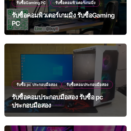
รับซื้อGaming PC
รับซื้อคอมพิวเตอร์เกมมิ่ง
รับซื้อคอมพิวเตอร์เกมมิ่ง รับซื้อGaming
PC
รับซื้อ pc ประกอบมือสอง
รับซื้อคอมประกอบมือสอง
รับซื้อคอมประกอบมือสอง รับซื้อ pc
ประกอบมือสอง