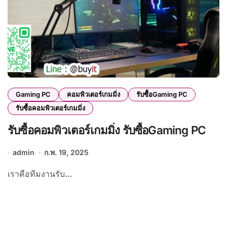
Gaming PC
คอมพิวเตอร์เกมมิ่ง
รับซื้อGaming PC
รับซื้อคอมพิวเตอร์เกมมิ่ง
รับซื้อคอมพิวเตอร์เกมมิ่ง รับซื้อGaming PC
admin
ก.พ. 19, 2025
เราคือทีมงานรับ...