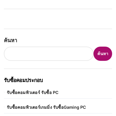
ค้นหา
ค้นหา
รับซื้อคอมประกอบ
รับซื้อคอมพิวเตอร์ รับซื้อ PC
รับซื้อคอมพิวเตอร์เกมมิ่ง รับซื้อGaming PC