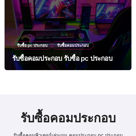
รับซื้อ pc ประกอบ
รับซื้อคอมประกอบ
รับซื้อคอมประกอบ รับซื้อ pc ประกอบ
รับซื้อคอมประกอบ
รับซื้อคอมพิวเตอร์เล่นเกม คอมประกอบ pc ประกอบ