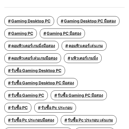
Gaming Desktop PC
Gaming Desktop PC มือสอง
Gaming PC
Gaming PC มือสอง
คอมพิวเตอร์เกมมิ่งมือสอง
คอมพิวเตอร์เล่นเกม
คอมพิวเตอร์เล่นเกมมือสอง
มพิวเตอร์เกมมิ่ง
รับซื้อ Gaming Desktop PC
รับซื้อ Gaming Desktop PC มือสอง
รับซื้อ Gaming PC
รับซื้อ Gaming PC มือสอง
รับซื้อ PC
รับซื้อ Pc ประกอบ
รับซื้อ Pc ประกอบมือสอง
รับซื้อ Pc ประกอบ เล่นเกม