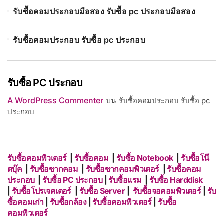
รับซื้อคอมประกอบมือสอง รับซื้อ pc ประกอบมือสอง
รับซื้อคอมประกอบ รับซื้อ pc ประกอบ
รับซื้อ PC ประกอบ
A WordPress Commenter
บน
รับซื้อคอมประกอบ รับซื้อ pc
ประกอบ
รับซื้อคอมพิวเตอร์
|
รับซื้อคอม
|
รับซื้อ Notebook
|
รับซื้อโน๊
ตบุ๊ค
|
รับซื้อซากคอม
|
รับซื้อซากคอมพิวเตอร์
|
รับซื้อคอม
ประกอบ
|
รับซื้อ PC ประกอบ
|
รับซื้อแรม
|
รับซื้อ Harddisk
|
รับซื้อโปรเจคเตอร์
|
รับซื้อ Server
|
รับซื้อจอคอมพิวเตอร์
|
รับ
ซื้อคอมเก่า
|
รับซื้อกล้อง
|
รับซื้อคอมพิวเตอร์
|
รับซื้อ
คอมพิวเตอร์