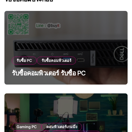
รับซื้อ PC
รับซื้อคอมพิวเตอร์
รับซื้อคอมพิวเตอร์ รับซื้อ PC
Gaming PC
คอมพิวเตอร์เกมมิ่ง