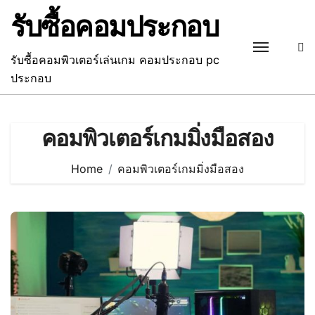
Skip
รับซื้อคอมประกอบ
to
content
รับซื้อคอมพิวเตอร์เล่นเกม คอมประกอบ pc
ประกอบ
คอมพิวเตอร์เกมมิ่งมือสอง
Home
คอมพิวเตอร์เกมมิ่งมือสอง